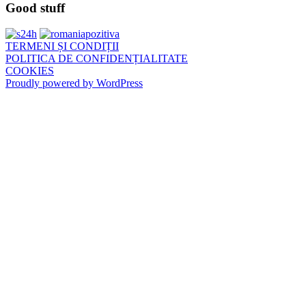
Good stuff
TERMENI ȘI CONDIȚII
POLITICA DE CONFIDENȚIALITATE
COOKIES
Proudly powered by WordPress