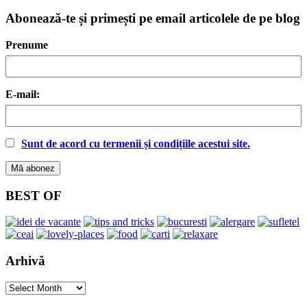
Abonează-te și primești pe email articolele de pe blog
Prenume
E-mail:
Sunt de acord cu termenii și condițiile acestui site.
BEST OF
Arhivă
Arhivă