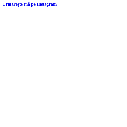
Urmărește-mă pe Instagram