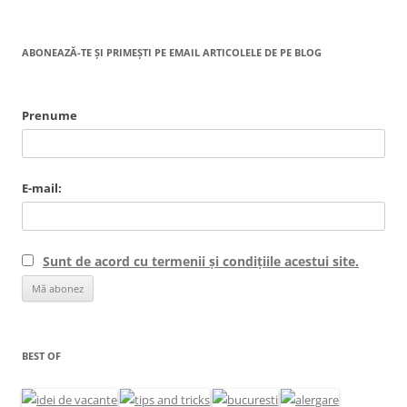
ABONEAZĂ-TE ȘI PRIMEȘTI PE EMAIL ARTICOLELE DE PE BLOG
Prenume
E-mail:
Sunt de acord cu termenii și condițiile acestui site.
BEST OF