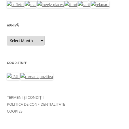
ARHIVĂ
Arhivă
GOOD STUFF
TERMENI ȘI CONDIȚII
POLITICA DE CONFIDENȚIALITATE
COOKIES