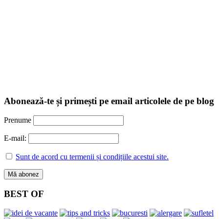
Abonează-te și primești pe email articolele de pe blog
Prenume
E-mail:
Sunt de acord cu termenii și condițiile acestui site.
BEST OF