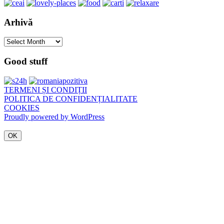
Arhivă
Arhivă
Good stuff
TERMENI ȘI CONDIȚII
POLITICA DE CONFIDENȚIALITATE
COOKIES
Proudly powered by WordPress
OK