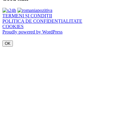
TERMENI ȘI CONDIȚII
POLITICA DE CONFIDENȚIALITATE
COOKIES
Proudly powered by WordPress
OK