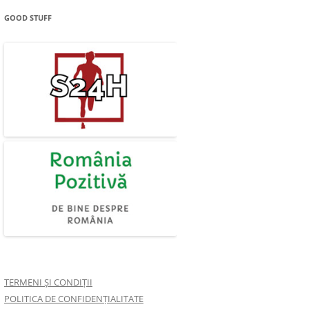
GOOD STUFF
TERMENI ȘI CONDIȚII
POLITICA DE CONFIDENȚIALITATE