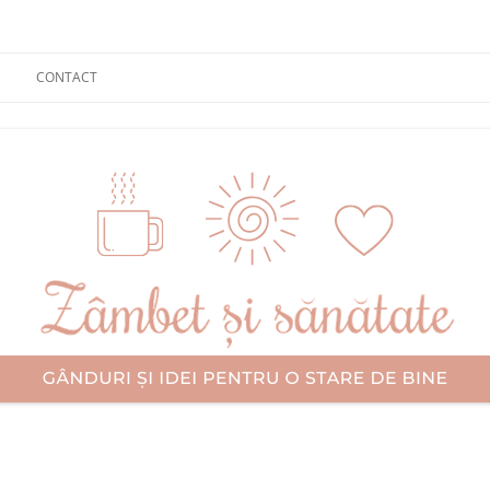
CONTACT