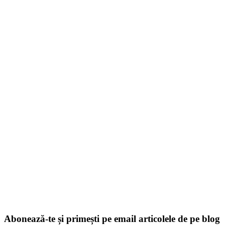
Abonează-te și primești pe email articolele de pe blog