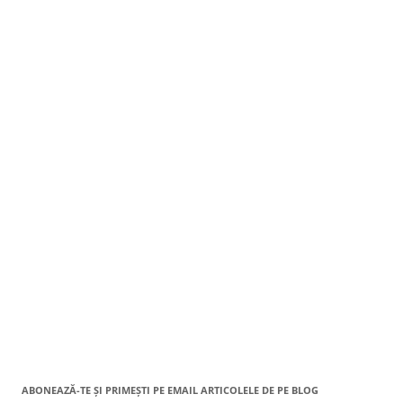
ABONEAZĂ-TE ȘI PRIMEȘTI PE EMAIL ARTICOLELE DE PE BLOG