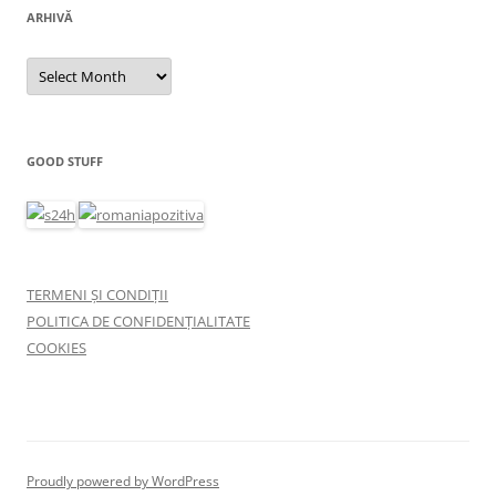
ARHIVĂ
Arhivă
GOOD STUFF
TERMENI ȘI CONDIȚII
POLITICA DE CONFIDENȚIALITATE
COOKIES
Proudly powered by WordPress