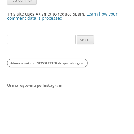
This site uses Akismet to reduce spam.
Learn how your
comment data is processed.
Search
for:
Abonează-te la NEWSLETTER despre alergare
Urmărește-mă pe Instagram