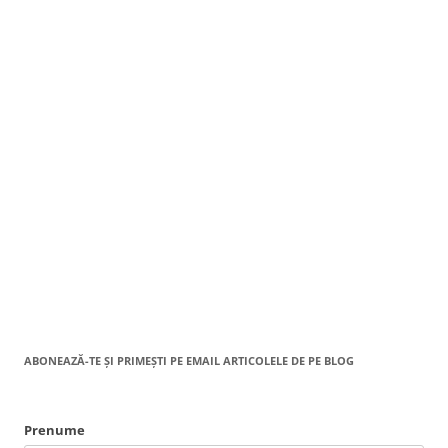
ABONEAZĂ-TE ȘI PRIMEȘTI PE EMAIL ARTICOLELE DE PE BLOG
Prenume