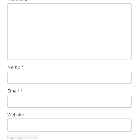
Name
*
Email
*
Website