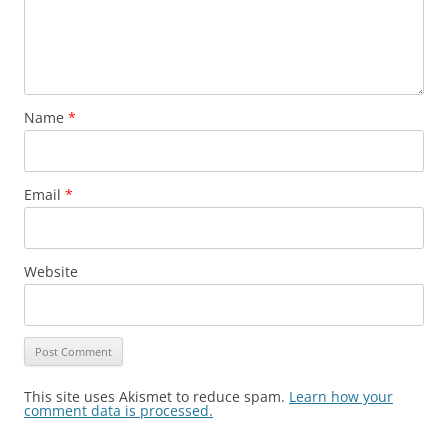
Name
*
Email
*
Website
This site uses Akismet to reduce spam.
Learn how your
comment data is processed.