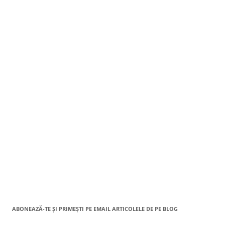
ABONEAZĂ-TE ȘI PRIMEȘTI PE EMAIL ARTICOLELE DE PE BLOG