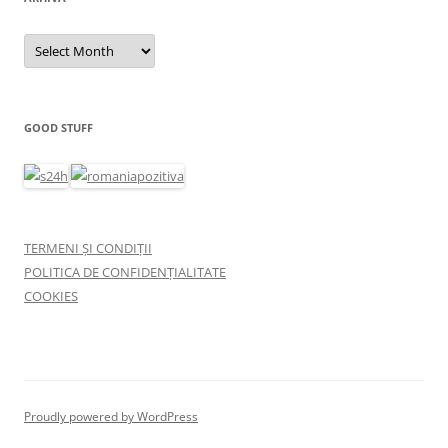
Arhivă
GOOD STUFF
TERMENI ȘI CONDIȚII
POLITICA DE CONFIDENȚIALITATE
COOKIES
Proudly powered by WordPress