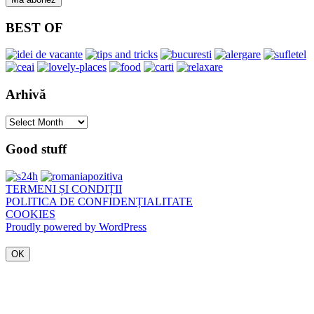
BEST OF
Arhivă
Arhivă
Good stuff
TERMENI ȘI CONDIȚII
POLITICA DE CONFIDENȚIALITATE
COOKIES
Proudly powered by WordPress
OK