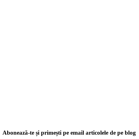
Abonează-te și primești pe email articolele de pe blog