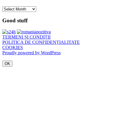
Arhivă
Good stuff
TERMENI ȘI CONDIȚII
POLITICA DE CONFIDENȚIALITATE
COOKIES
Proudly powered by WordPress
OK