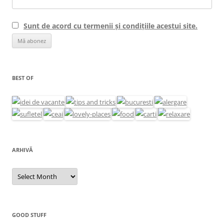
Sunt de acord cu termenii și condițiile acestui site.
BEST OF
ARHIVĂ
Arhivă
GOOD STUFF