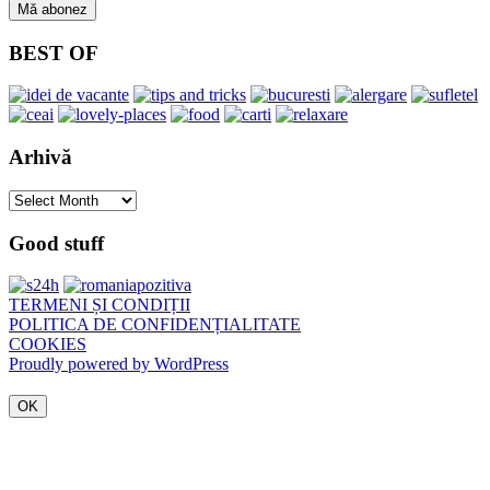
BEST OF
Arhivă
Arhivă
Good stuff
TERMENI ȘI CONDIȚII
POLITICA DE CONFIDENȚIALITATE
COOKIES
Proudly powered by WordPress
OK