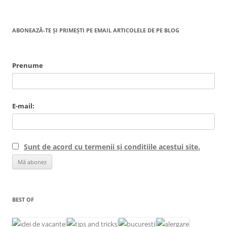
ABONEAZĂ-TE ȘI PRIMEȘTI PE EMAIL ARTICOLELE DE PE BLOG
Prenume
E-mail:
Sunt de acord cu termenii și condițiile acestui site.
BEST OF