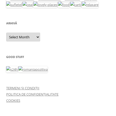
ARHIVĂ
Arhivă
GOOD STUFF
TERMENI ȘI CONDIȚII
POLITICA DE CONFIDENȚIALITATE
COOKIES