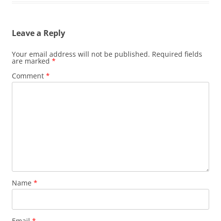
Leave a Reply
Your email address will not be published.
Required fields
are marked
*
Comment
*
Name
*
Email
*