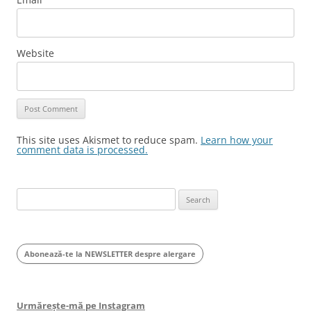
Website
This site uses Akismet to reduce spam.
Learn how your
comment data is processed.
Search
for:
Abonează-te la NEWSLETTER despre alergare
Urmărește-mă pe Instagram