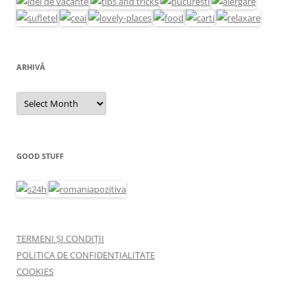
ARHIVĂ
Arhivă
GOOD STUFF
TERMENI ȘI CONDIȚII
POLITICA DE CONFIDENȚIALITATE
COOKIES