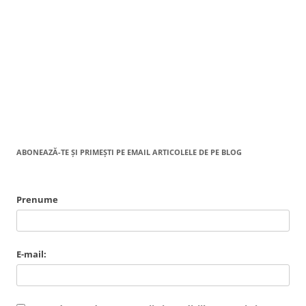
ABONEAZĂ-TE ȘI PRIMEȘTI PE EMAIL ARTICOLELE DE PE BLOG
Prenume
E-mail: