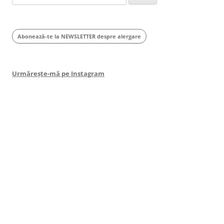
for:
Abonează-te la NEWSLETTER despre alergare
Urmărește-mă pe Instagram