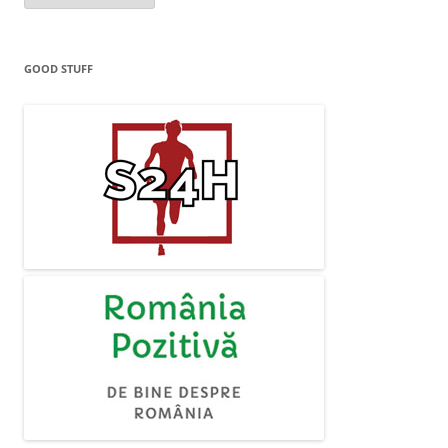
GOOD STUFF