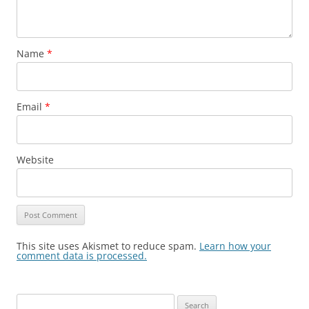
Name
*
Email
*
Website
This site uses Akismet to reduce spam.
Learn how your
comment data is processed.
Search