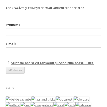
ABONEAZĂ-TE ȘI PRIMEȘTI PE EMAIL ARTICOLELE DE PE BLOG
Prenume
E-mail:
Sunt de acord cu termenii și condițiile acestui site.
BEST OF