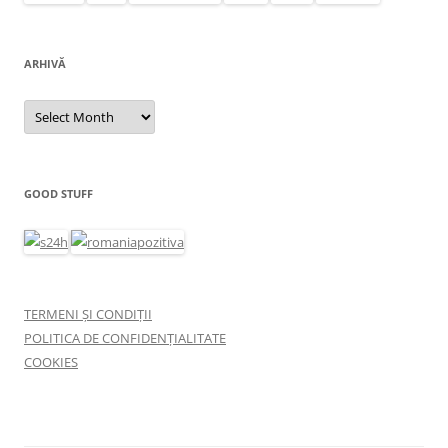
ARHIVĂ
Arhivă
GOOD STUFF
TERMENI ȘI CONDIȚII
POLITICA DE CONFIDENȚIALITATE
COOKIES