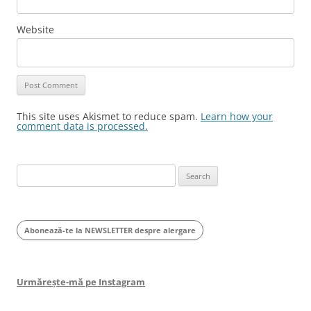
Website
This site uses Akismet to reduce spam.
Learn how your
comment data is processed.
Search
for:
Abonează-te la NEWSLETTER despre alergare
Urmărește-mă pe Instagram