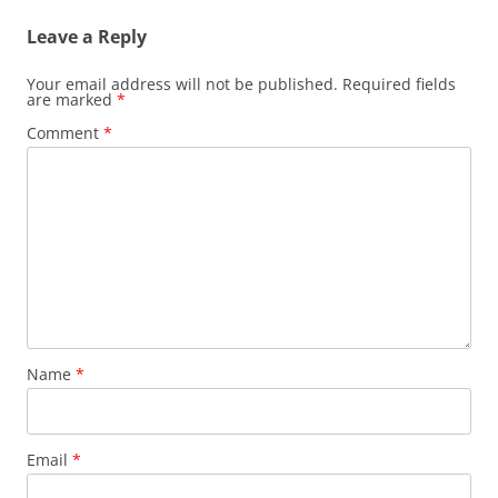
Leave a Reply
Your email address will not be published.
Required fields
are marked
*
Comment
*
Name
*
Email
*