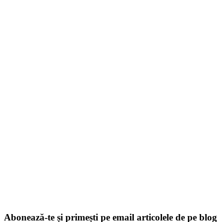
Abonează-te și primești pe email articolele de pe blog