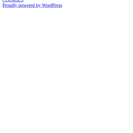
Proudly powered by WordPress