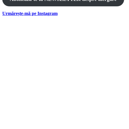
Urmărește-mă pe Instagram