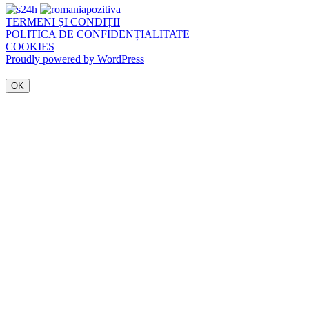
TERMENI ȘI CONDIȚII
POLITICA DE CONFIDENȚIALITATE
COOKIES
Proudly powered by WordPress
OK