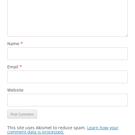
Name
*
Email
*
Website
This site uses Akismet to reduce spam.
Learn how your
comment data is processed.