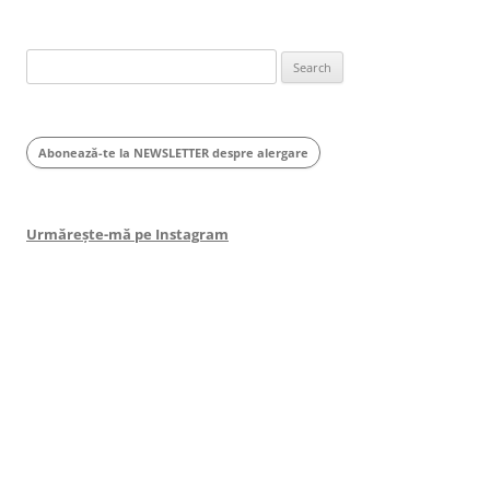
Search
for:
Abonează-te la NEWSLETTER despre alergare
Urmărește-mă pe Instagram