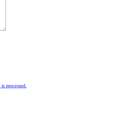
is processed.