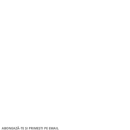
ABONEAZĂ-TE ȘI PRIMEȘTI PE EMAIL