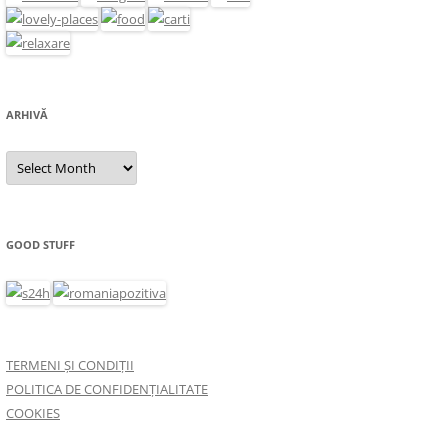
ARHIVĂ
Arhivă
GOOD STUFF
TERMENI ȘI CONDIȚII
POLITICA DE CONFIDENȚIALITATE
COOKIES