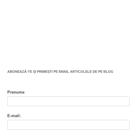
ABONEAZĂ-TE ȘI PRIMEȘTI PE EMAIL ARTICOLELE DE PE BLOG
Prenume
E-mail: