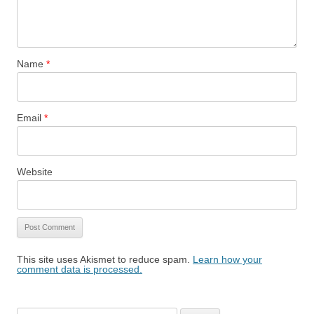
Name
*
Email
*
Website
This site uses Akismet to reduce spam.
Learn how your
comment data is processed.