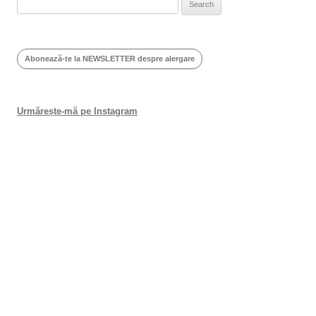
Search
for:
Abonează-te la NEWSLETTER despre alergare
Urmărește-mă pe Instagram