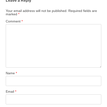
Leave a Reply
Your email address will not be published.
Required fields are
marked
*
Comment
*
Name
*
Email
*