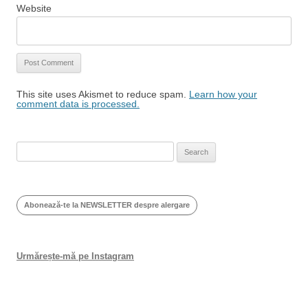
Website
This site uses Akismet to reduce spam.
Learn how your
comment data is processed.
Search
for:
Abonează-te la NEWSLETTER despre alergare
Urmărește-mă pe Instagram