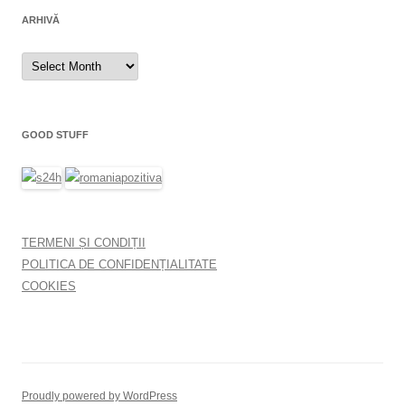
ARHIVĂ
Arhivă
GOOD STUFF
TERMENI ȘI CONDIȚII
POLITICA DE CONFIDENȚIALITATE
COOKIES
Proudly powered by WordPress