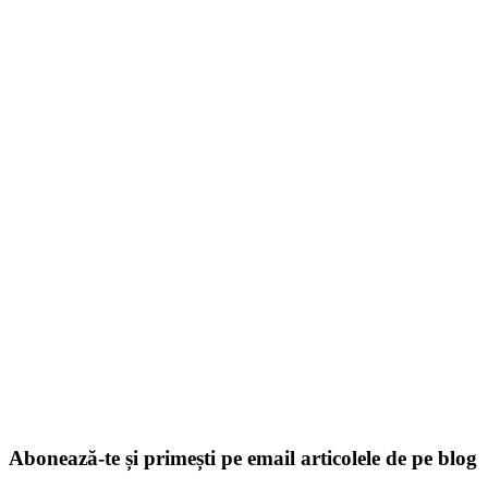
Abonează-te și primești pe email articolele de pe blog