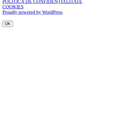
POLITICA DE CONFIDENȚIALITATE
COOKIES
Proudly powered by WordPress
OK