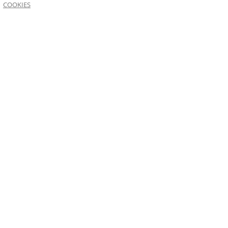
COOKIES