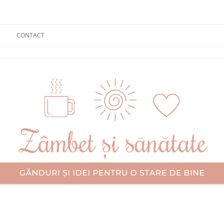
CONTACT