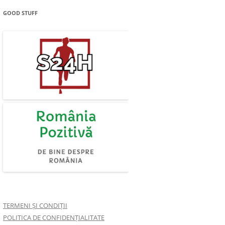
GOOD STUFF
TERMENI ȘI CONDIȚII
POLITICA DE CONFIDENȚIALITATE