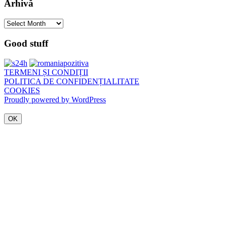
Arhivă
Arhivă
Good stuff
TERMENI ȘI CONDIȚII
POLITICA DE CONFIDENȚIALITATE
COOKIES
Proudly powered by WordPress
OK