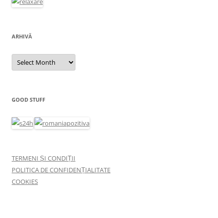
ARHIVĂ
Arhivă
GOOD STUFF
TERMENI ȘI CONDIȚII
POLITICA DE CONFIDENȚIALITATE
COOKIES