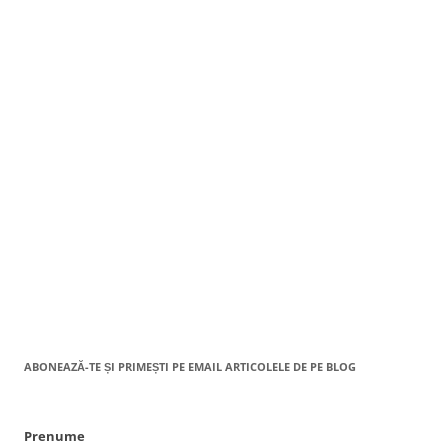
ABONEAZĂ-TE ȘI PRIMEȘTI PE EMAIL ARTICOLELE DE PE BLOG
Prenume