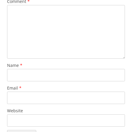
Comment
*
Name
*
Email
*
Website