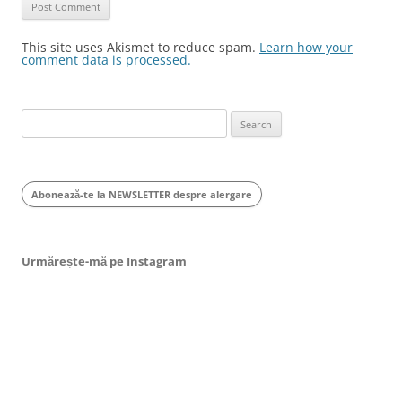
This site uses Akismet to reduce spam.
Learn how your
comment data is processed.
Search
for:
Abonează-te la NEWSLETTER despre alergare
Urmărește-mă pe Instagram