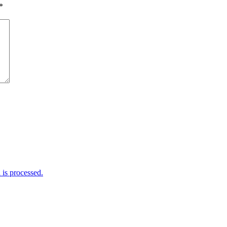
*
is processed.