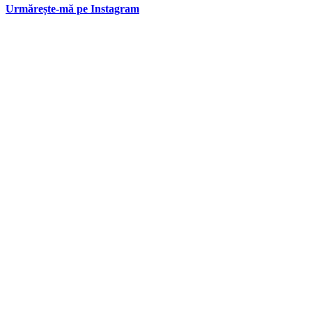
Urmărește-mă pe Instagram