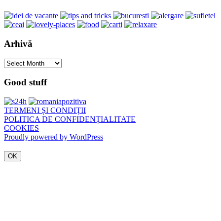
Arhivă
Arhivă
Good stuff
TERMENI ȘI CONDIȚII
POLITICA DE CONFIDENȚIALITATE
COOKIES
Proudly powered by WordPress
OK