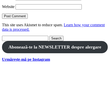
Website
This site uses Akismet to reduce spam.
Learn how your comment
data is processed.
Search
for:
Abonează-te la NEWSLETTER despre alergare
Urmărește-mă pe Instagram