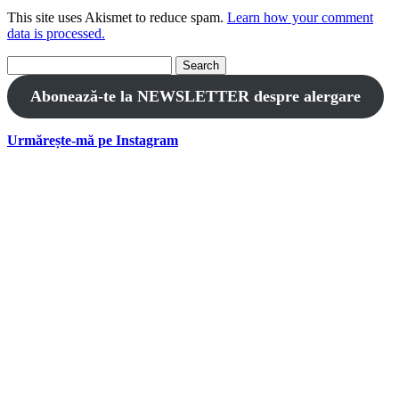
This site uses Akismet to reduce spam.
Learn how your comment
data is processed.
Search
for:
Abonează-te la NEWSLETTER despre alergare
Urmărește-mă pe Instagram