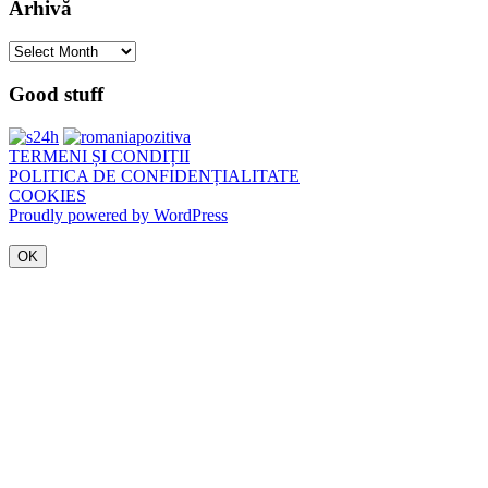
Arhivă
Arhivă
Good stuff
TERMENI ȘI CONDIȚII
POLITICA DE CONFIDENȚIALITATE
COOKIES
Proudly powered by WordPress
OK