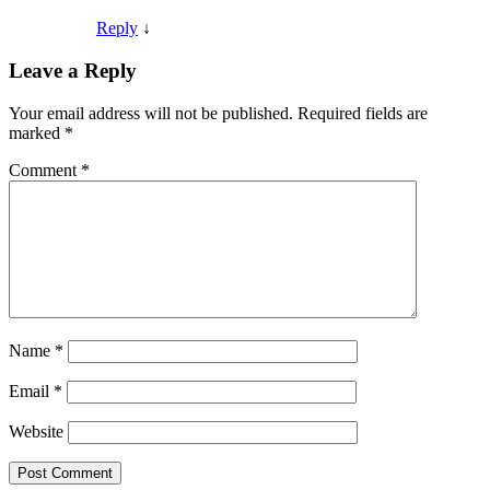
Reply
↓
Leave a Reply
Your email address will not be published.
Required fields are
marked
*
Comment
*
Name
*
Email
*
Website