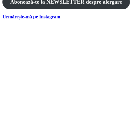
Abonează-te la NEWSLETTER despre alergare
Urmărește-mă pe Instagram