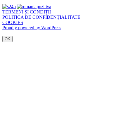
TERMENI ȘI CONDIȚII
POLITICA DE CONFIDENȚIALITATE
COOKIES
Proudly powered by WordPress
OK