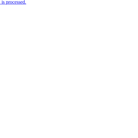
is processed.