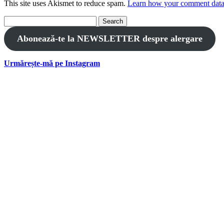
This site uses Akismet to reduce spam.
Learn how your comment data 
Search
for:
Abonează-te la NEWSLETTER despre alergare
Urmărește-mă pe Instagram